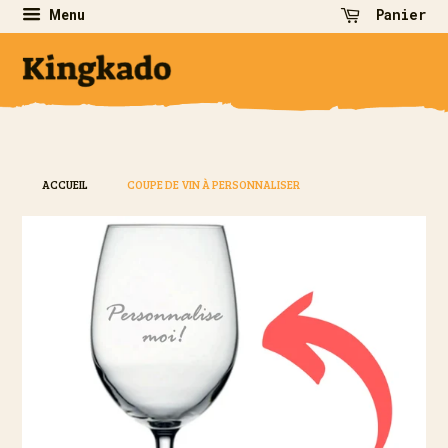
Panier
Menu
ACCUEIL
COUPE DE VIN À PERSONNALISER