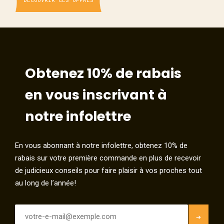
Obtenez 10% de rabais
en vous inscrivant à
notre infolettre
En vous abonnant à notre infolettre, obtenez 10% de
rabais sur votre première commande en plus de recevoir
de judicieux conseils pour faire plaisir à vos proches tout
au long de l’année!
E-
mails