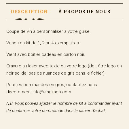
DESCRIPTION
À PROPOS DE NOUS
Coupe de vin à personnaliser à votre guise.
Vendu en kit de 1, 2 ou 4 exemplaires.
Vient avec boîtier cadeau en carton noir.
Gravure au laser avec texte ou votre logo (doit être logo en
noir solide, pas de nuances de gris dans le fichier).
Pour les commandes en gros, contactez-nous
directement: info@kingkado.com
N.B. Vous pouvez ajuster le nombre de kit à commander avant
de confirmer votre commande dans le panier d'achat.